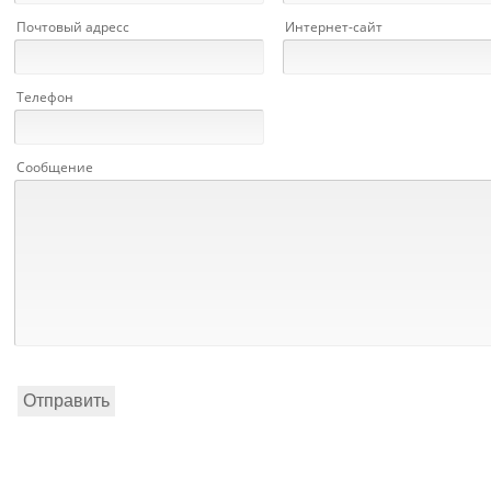
Почтовый адресс
Интернет-сайт
Телефон
Сообщение