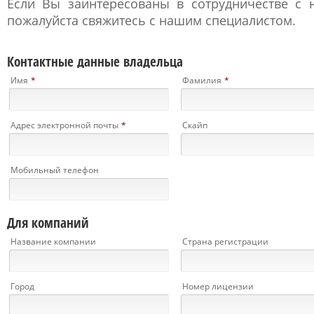
Если Вы заинтересованы в сотрудничестве с 
пожалуйста свяжитесь с нашим специалистом.
Контактные данные владельца
Имя
*
Фамилия
*
Адрес электронной почты
*
Скайп
Мобильный телефон
Для компаний
Название компании
Страна регистрации
Город
Номер лицензии