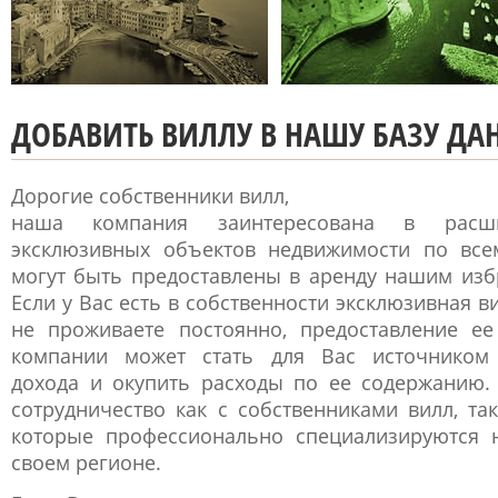
ДОБАВИТЬ ВИЛЛУ В НАШУ БАЗУ ДА
Дорогие собственники вилл,
наша компания заинтересована в расшир
эксклюзивных объектов недвижимости по все
могут быть предоставлены в аренду нашим изб
Если у Вас есть в собственности эксклюзивная в
не проживаете постоянно, предоставление е
компании может стать для Вас источником 
дохода и окупить расходы по ее содержанию.
сотрудничество как с собственниками вилл, та
которые профессионально специализируются 
своем регионе.