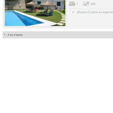
1
300
уборка (2 раза в неделю
1 - 4 из 4 вилл